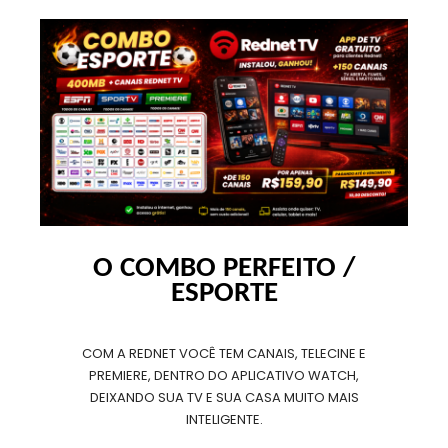
O COMBO PERFEITO /
ESPORTE
COM A REDNET VOCÊ TEM CANAIS, TELECINE E
PREMIERE, DENTRO DO APLICATIVO WATCH,
DEIXANDO SUA TV E SUA CASA MUITO MAIS
INTELIGENTE.