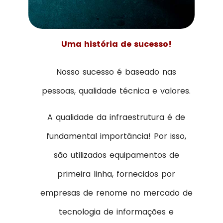
Uma história de sucesso!
Nosso sucesso é baseado nas
pessoas, qualidade técnica e valores.
A qualidade da infraestrutura é de
fundamental importância! Por isso,
são utilizados equipamentos de
primeira linha, fornecidos por
empresas de renome no mercado de
tecnologia de informações e