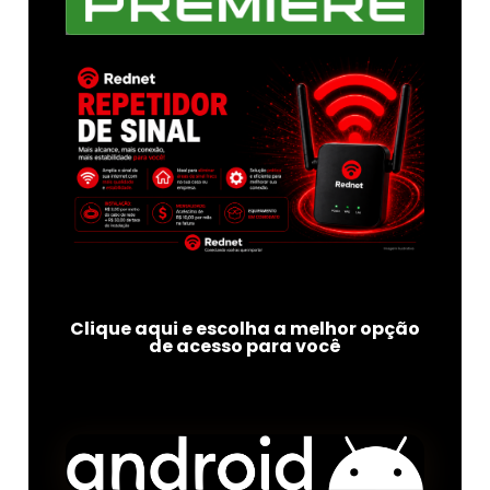
Clique aqui e escolha a melhor opção
de acesso para você