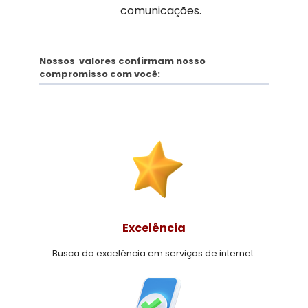
comunicações.
Nossos valores confirmam nosso
compromisso com você:
Excelência
Busca da excelência em serviços de internet.