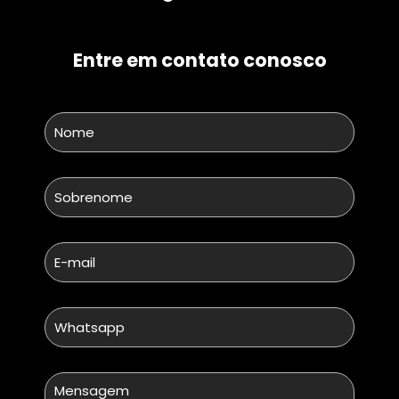
Entre em contato conosco