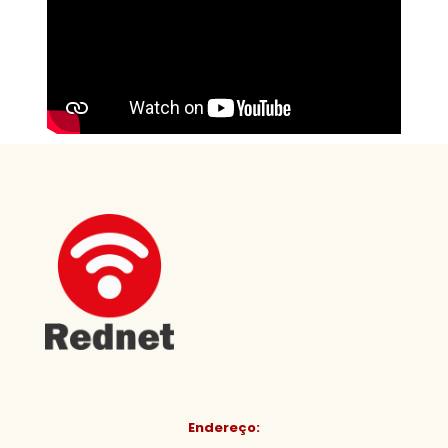
Endereço: