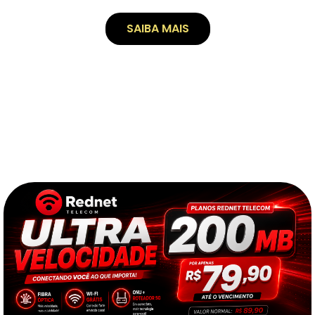
SAIBA MAIS