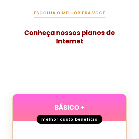
ESCOLHA O MELHOR PRA VOCÊ
Conheça nossos planos de
Internet
BÁSICO +
melhor custo benefício