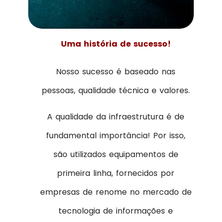
Uma história de sucesso!
Nosso sucesso é baseado nas
pessoas, qualidade técnica e valores.
A qualidade da infraestrutura é de
fundamental importância! Por isso,
são utilizados equipamentos de
primeira linha, fornecidos por
empresas de renome no mercado de
tecnologia de informações e