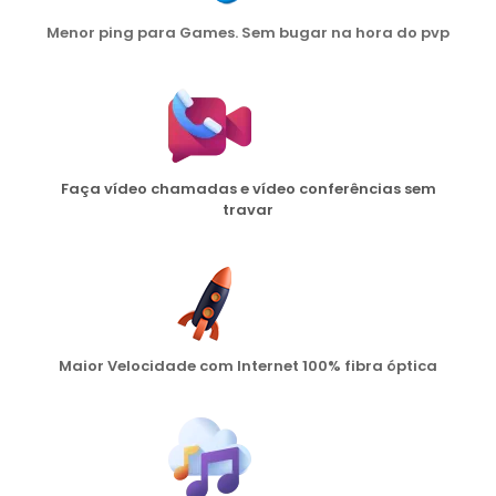
Menor ping para Games. Sem bugar na hora do pvp
Faça vídeo chamadas e vídeo conferências sem
travar
Maior Velocidade com Internet 100% fibra óptica