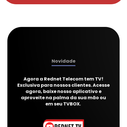
Novidade
Agora a Rednet Telecom tem TV!
Exclusiva para nossos clientes. Acesse
agora, baixe nosso aplicativo e
aproveite na palma da sua mão ou
em seu TVBOX.