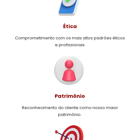
Ética
Comprometimento com os mais altos padrões éticos
e profissionais
Patrimônio
Reconhecimento do cliente como nosso maior
patrimônio.