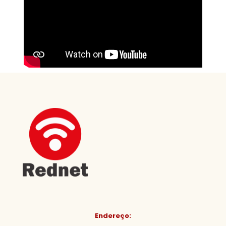
Endereço: