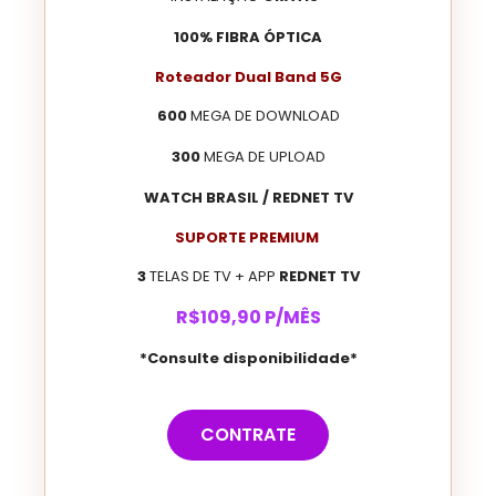
100% FIBRA ÓPTICA
Roteador Dual Band 5G
600
MEGA DE DOWNLOAD
300
MEGA DE UPLOAD
WATCH BRASIL / REDNET TV
SUPORTE PREMIUM
3
TELAS DE TV + APP
REDNET TV
R$
109
,90
P/MÊS
*Consulte disponibilidade*
CONTRATE