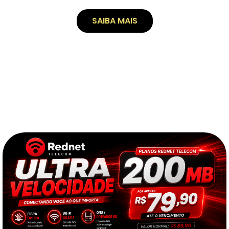
SAIBA MAIS