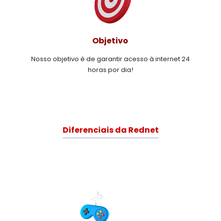
Objetivo
Nosso objetivo é de garantir acesso à internet 24
horas por dia!
Diferenciais da Rednet