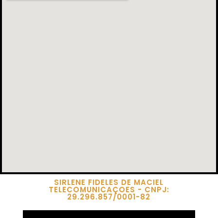
SIRLENE FIDELES DE MACIEL
TELECOMUNICAÇOES - CNPJ:
29.296.857/0001-82