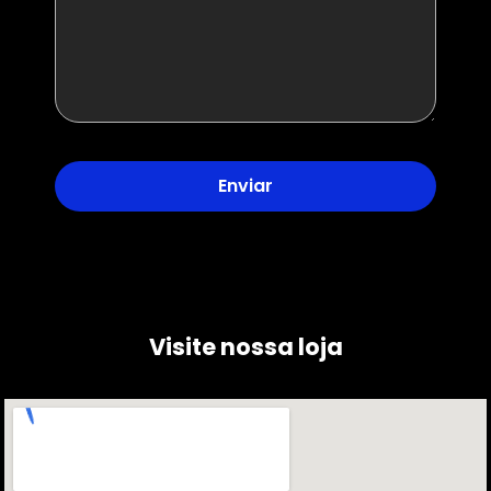
Visite nossa loja