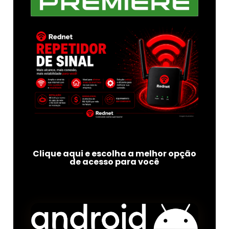
Clique aqui e escolha a melhor opção
de acesso para você