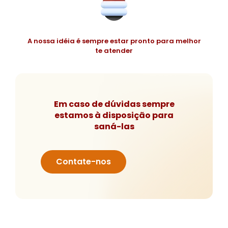
A nossa idéia é sempre estar pronto para melhor
te atender
Em caso de dúvidas sempre
estamos à disposição para
saná-las
Contate-nos