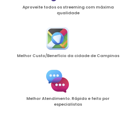
Aproveite todos os streeming com máxima
qualidade
Melhor Custo/Benefício da cidade de Campinas
Melhor Atendimento. Rápido e feito por
especialistas