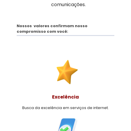
comunicações.
Nossos valores confirmam nosso
compromisso com você:
Excelência
Busca da excelência em serviços de internet.