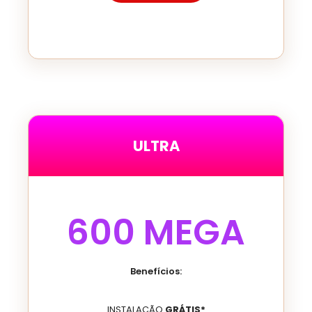
ULTRA
600
MEGA
Benefícios:
INSTALAÇÃO
GRÁTIS*