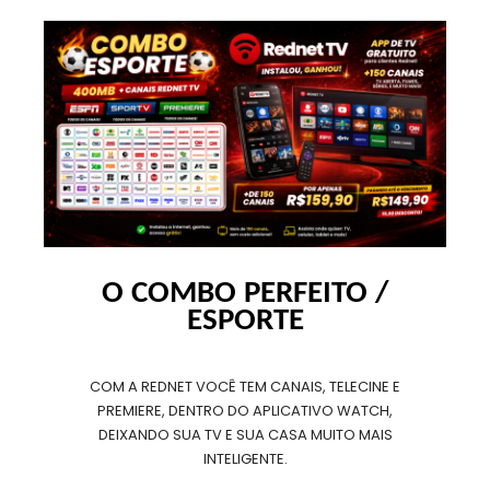
O COMBO PERFEITO /
ESPORTE
COM A REDNET VOCÊ TEM CANAIS, TELECINE E
PREMIERE, DENTRO DO APLICATIVO WATCH,
DEIXANDO SUA TV E SUA CASA MUITO MAIS
INTELIGENTE.