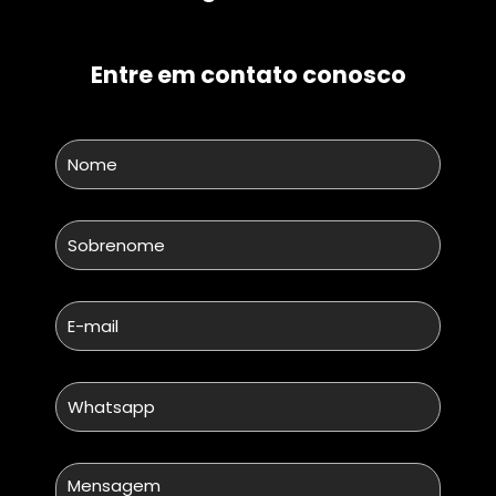
Entre em contato conosco