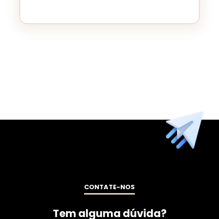
CONTATE-NOS
Tem alguma dúvida?